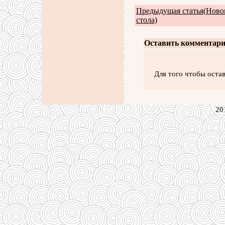
Предыдущая статья(Ново
стола)
Оставить комментари
Для того чтобы оста
20