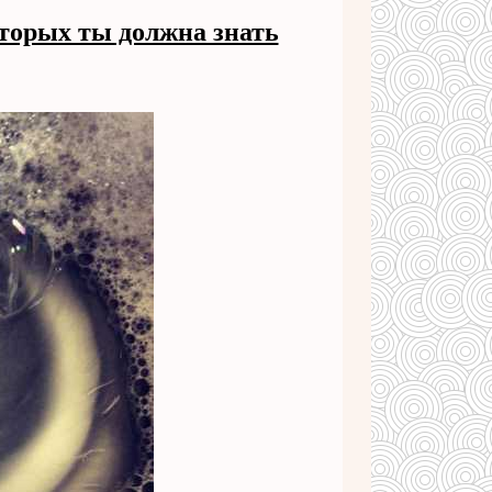
оторых ты должна знать