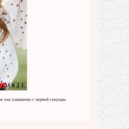
 она узнаваема с первой секунды.