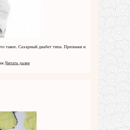
то такое. Сахарный диабет типа. Признаки и
как
Читать далее