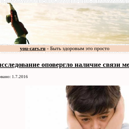
you-cars.ru
- Быть здоровым это просто
исследование оповергло наличие связи м
вано: 1.7.2016