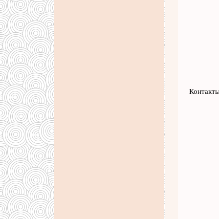
Контакты