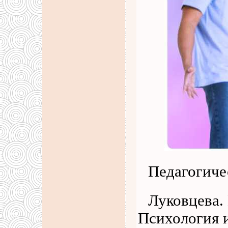
Педагогиче
Луковцева.
Психология и