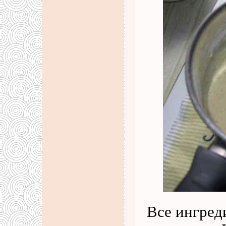
Все ингред