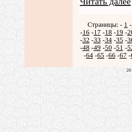
Читать далее
Страницы: -
1
-
-
16
-
17
-
18
-
19
-
2
-
32
-
33
-
34
-
35
-
3
-
48
-
49
-
50
-
51
-
5
-
64
-
65
-
66
-
67
-
20