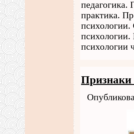
педагогика. 
практика. Пр
психологии.
психологии.
психологии 
Признаки
Опубликова