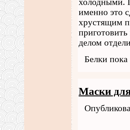
холодными. 
именно это с
хрустящим п
приготовить
делом отдели
Белки пока
Маски для
Опубликова