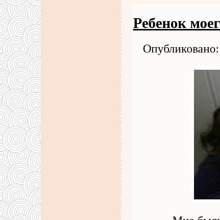
Ребенок мое
Опубликовано: 