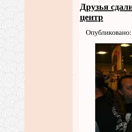
Друзья сдал
центр
Опубликовано: 