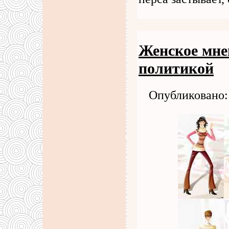
Женское мне
политикой
Опубликовано: 