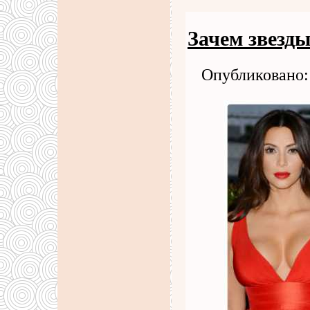
Зачем звезд
Опубликовано: 