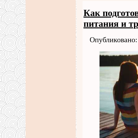
Как подгото
питания и т
Опубликовано: 