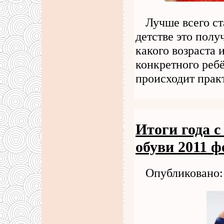
Лучше всего с
детстве это полу
какого возраста и
конкретного реб
происходит прак
Итоги года с
обуви 2011 ф
Опубликовано: 