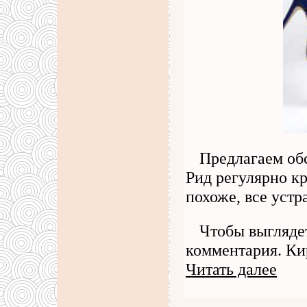
Предлагаем об
Рид регулярно кр
похоже, все устр
Чтобы выглядет
комментария. Кир
Читать далее