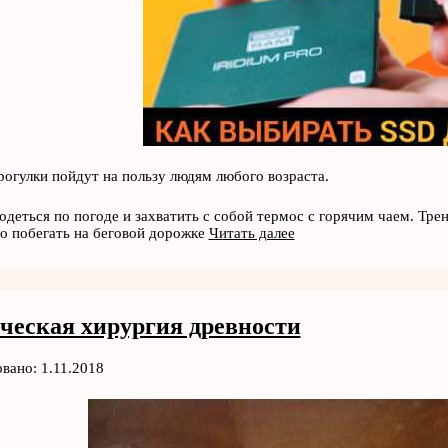
рогулки пойдут на пользу людям любого возраста.
 одеться по погоде и захватить с собой термос с горячим чаем. Трен
о побегать на беговой дорожке
Читать далее
ческая хирургия древности
вано: 1.11.2018