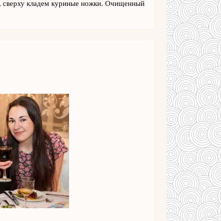
, сверху кладем куриные ножки. Очищенный