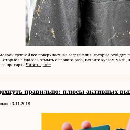
мокрой тряпкой все поверхностные загрязнения, которые отойдут по
, которые не удалось отмыть с первого раза, натрите куском мыла, 
сле протирки
Читать далее
дохнуть правильно: плюсы активных вы
вано: 3.11.2018