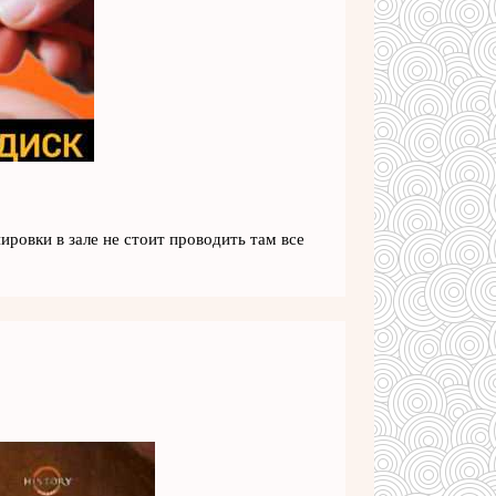
ировки в зале не стоит проводить там все