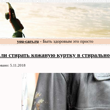
you-cars.ru
- Быть здоровым это просто
ли стирать кожаную куртку в стиральн
вано: 5.11.2018