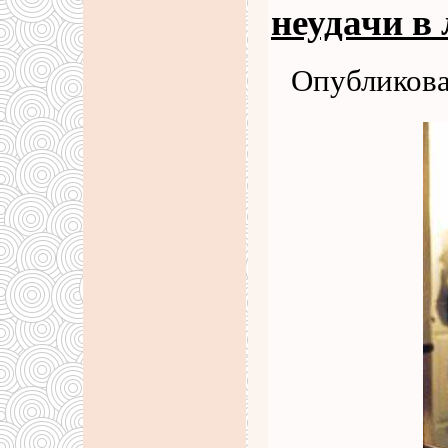
неудачи в
Опубликова