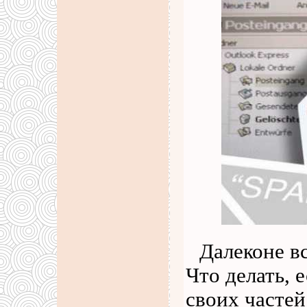
Далеконе вс
Что делать, 
своих частей