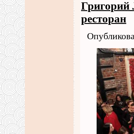
Григорий 
ресторан
Опубликова