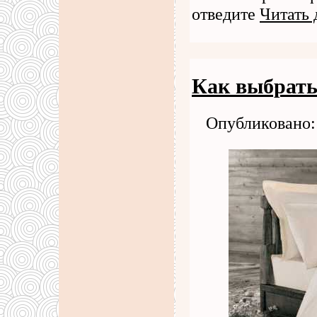
отведите
Читать 
Как выбрать
Опубликовано: 