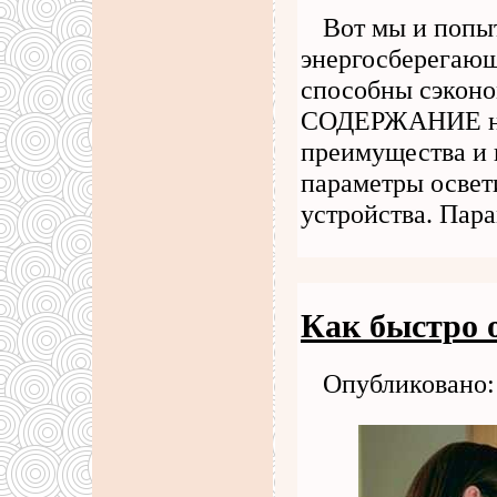
Вот мы и попы
энергосберегающ
способны сэконо
СОДЕРЖАНИЕ наж
преимущества и 
параметры освет
устройства. Пар
Как быстро 
Опубликовано: 