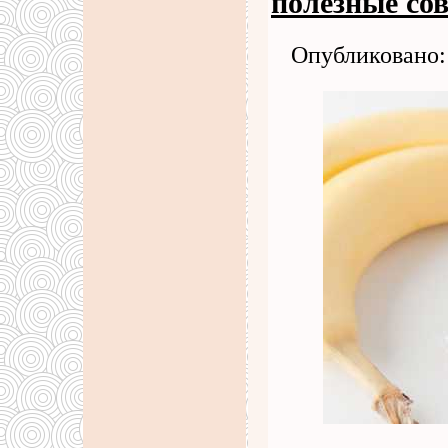
полезные со
Опубликовано: 