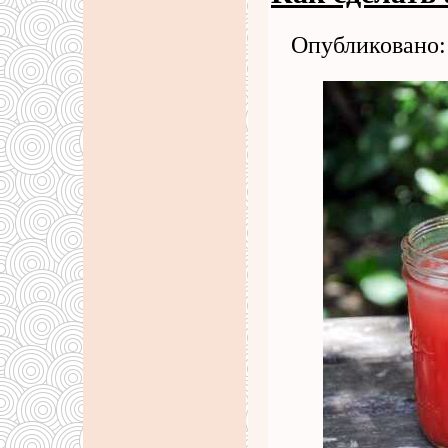
Опубликовано: 