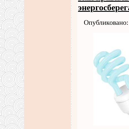
энергосбере
Опубликовано: 