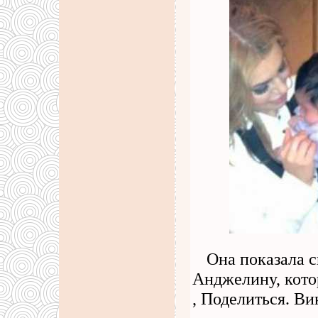
Она показала с
Анджелину, кото
, Поделиться. Ви