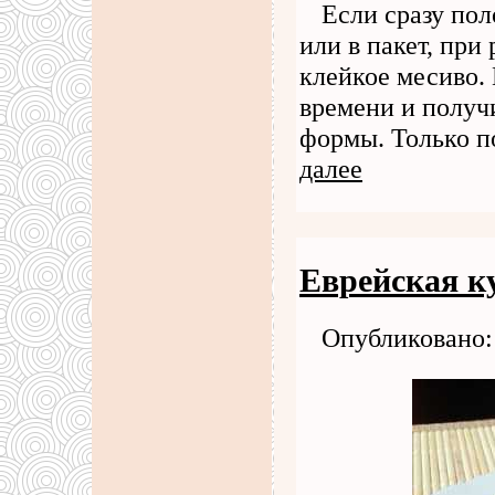
Если сразу пол
или в пакет, при
клейкое месиво. 
времени и получ
формы. Только п
далее
Еврейская к
Опубликовано: 