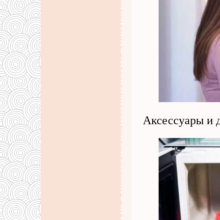
Аксессуары и д